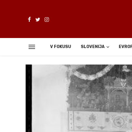
V FOKUSU
SLOVENIJA
EVRO