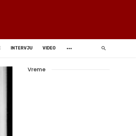
E
INTERVJU
VIDEO
Vreme