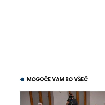
MOGOČE VAM BO VŠEČ