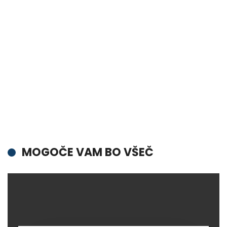
MOGOČE VAM BO VŠEČ