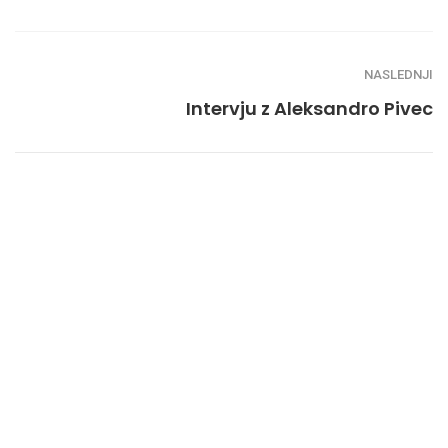
NASLEDNJI
Intervju z Aleksandro Pivec