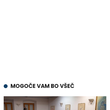
MOGOČE VAM BO VŠEČ