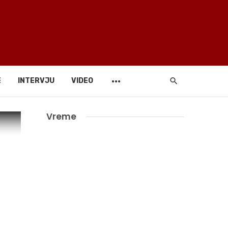
E
INTERVJU
VIDEO
Vreme