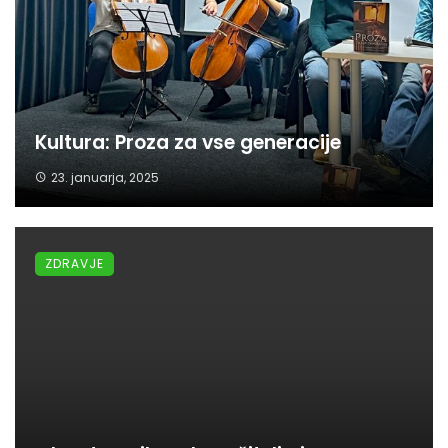
Kultura: Proza za vse generacije
23. januarja, 2025
ZDRAVJE