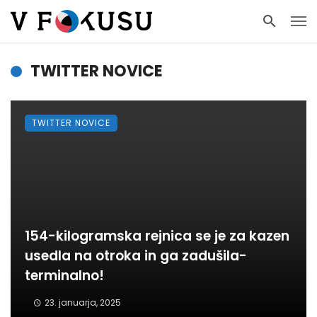
TWITTER NOVICE
TWITTER NOVICE
154-kilogramska rejnica se je za kazen
usedla na otroka in ga zadušila-
terminalno!
23. januarja, 2025