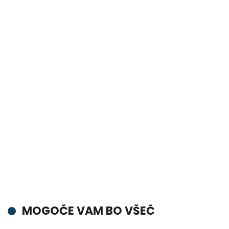
MOGOČE VAM BO VŠEČ