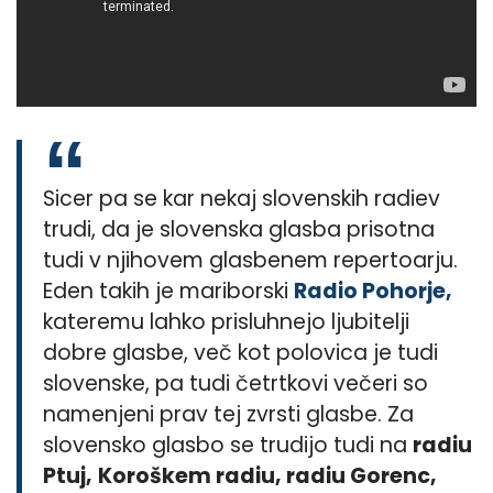
Sicer pa se kar nekaj slovenskih radiev
trudi, da je slovenska glasba prisotna
tudi v njihovem glasbenem repertoarju.
Eden takih je mariborski
Radio Pohorje,
kateremu lahko prisluhnejo ljubitelji
dobre glasbe, več kot polovica je tudi
slovenske, pa tudi četrtkovi večeri so
namenjeni prav tej zvrsti glasbe. Za
slovensko glasbo se trudijo tudi na
radiu
Ptuj,
Koroškem radiu, radiu Gorenc,