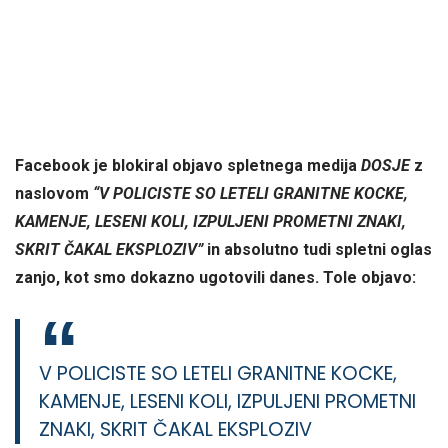
Facebook je blokiral objavo spletnega medija
DOSJE
z
naslovom
“V POLICISTE SO LETELI GRANITNE KOCKE,
KAMENJE, LESENI KOLI, IZPULJENI PROMETNI ZNAKI,
SKRIT ČAKAL EKSPLOZIV”
in absolutno tudi spletni oglas
zanjo, kot smo dokazno ugotovili danes. Tole objavo:
V POLICISTE SO LETELI GRANITNE KOCKE,
KAMENJE, LESENI KOLI, IZPULJENI PROMETNI
ZNAKI, SKRIT ČAKAL EKSPLOZIV