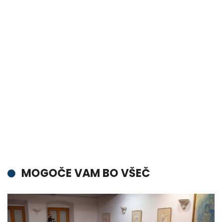
MOGOČE VAM BO VŠEČ