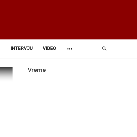
E
INTERVJU
VIDEO
Vreme