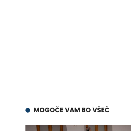
MOGOČE VAM BO VŠEČ