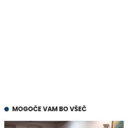
MOGOČE VAM BO VŠEČ