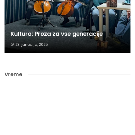
Kultura: Proza za vse generacije
23. januarja, 2025
Vreme