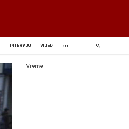
E
INTERVJU
VIDEO
Vreme