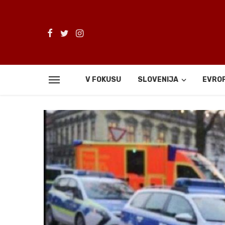
V FOKUSU
SLOVENIJA
EVRO