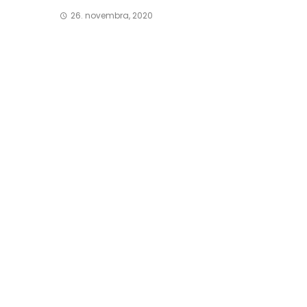
26. novembra, 2020