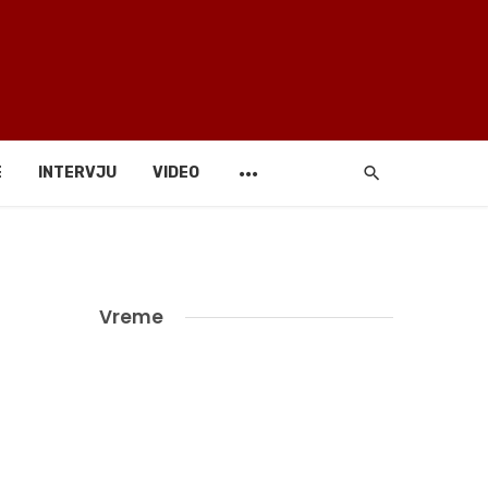
E
INTERVJU
VIDEO
Vreme