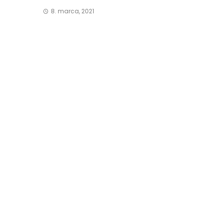
8. marca, 2021