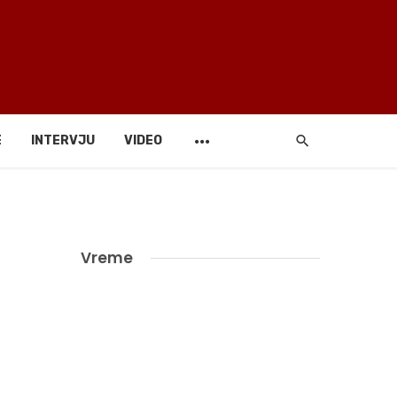
E
INTERVJU
VIDEO
Vreme