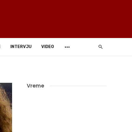
E
INTERVJU
VIDEO
Vreme